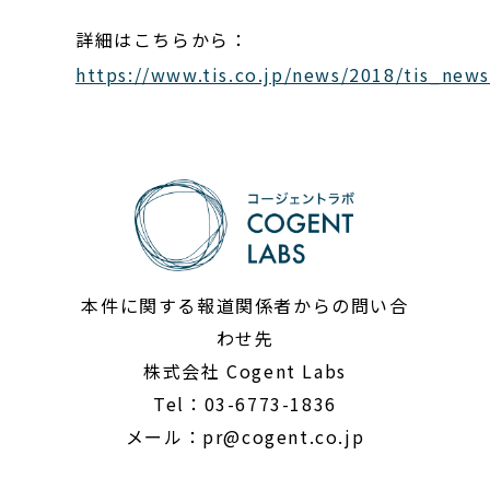
詳細はこちらから：
https://www.tis.co.jp/news/2018/tis_new
本件に関する報道関係者からの問い合
わせ先
株式会社 Cogent Labs
Tel：03-6773-1836
メール：
pr@cogent.co.jp