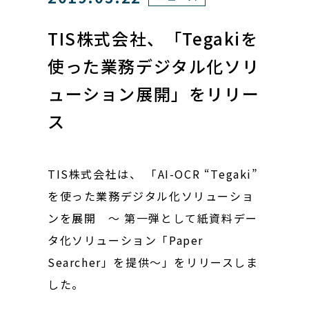
TIS株式会社、「Tegakiを
使った業務デジタル化ソリ
ューション展開」をリリー
ス
TIS株式会社は、 「AI-OCR “Tegaki”
を使った業務デジタル化ソリューショ
ンを展開 ～ 第一弾として紙資料デー
タ化ソリューション「Paper
Searcher」を提供～」をリリースしま
した。