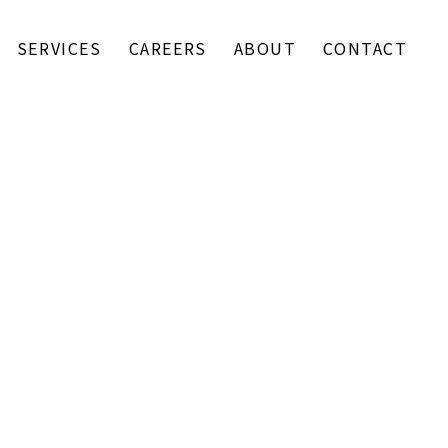
SERVICES
CAREERS
ABOUT
CONTACT