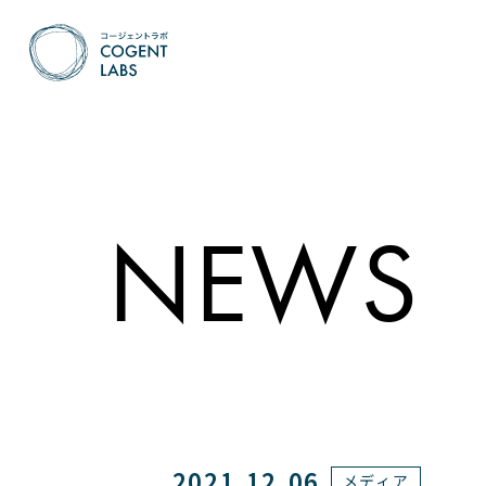
NEWS
2021.12.06
メディア