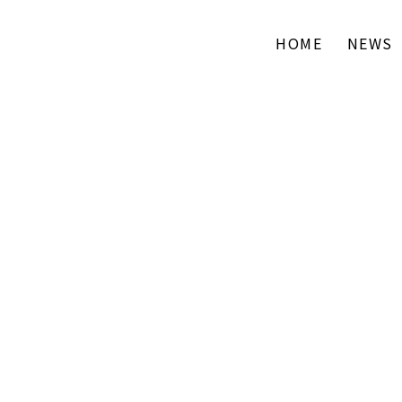
HOME
NEWS