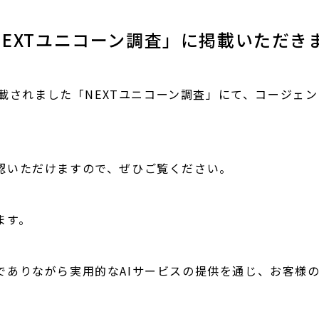
「NEXTユニコーン調査」に掲載いただき
に掲載されました「NEXTユニコーン調査」にて、コージ
認いただけますので、ぜひご覧ください。
ます。
でありながら実用的なAIサービスの提供を通じ、お客様