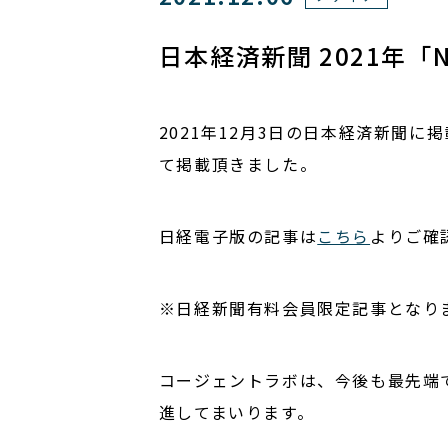
日本経済新聞 2021年
2021年12月3日の日本経済新聞
て掲載頂きました。
日経電子版の記事は
こちら
よりご確
※日経新聞有料会員限定記事となり
コージェントラボは、今後も最先端
進してまいります。