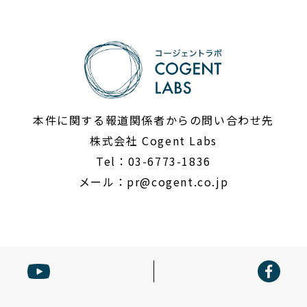
本件に関する報道関係者からの問い合わせ先
株式会社 Cogent Labs
Tel：03-6773-1836
メール：
pr@cogent.co.jp