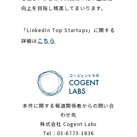
向上を目指し精進してまいります。
「LinkedIn Top Startups」に関する
こちら
詳細は
本件に関する報道関係者からの問い合
わせ先
株式会社 Cogent Labs
Tel：03-6773-1836