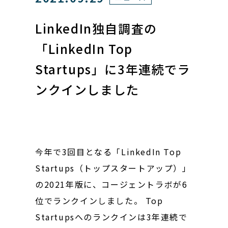
LinkedIn独自調査の
「LinkedIn Top
Startups」に3年連続でラ
ンクインしました
今年で3回目となる「LinkedIn Top
Startups（トップスタートアップ）」
の2021年版に、コージェントラボが6
位でランクインしました。 Top
Startupsへのランクインは3年連続で