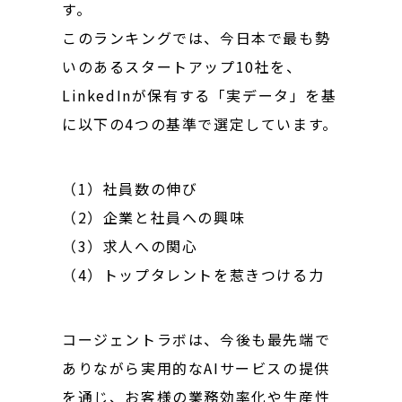
す。
このランキングでは、今日本で最も勢
いのあるスタートアップ10社を、
LinkedInが保有する「実データ」を基
に以下の4つの基準で選定しています。
（1）社員数の伸び
（2）企業と社員への興味
（3）求人への関心
（4）トップタレントを惹きつける力
コージェントラボは、今後も最先端で
ありながら実用的なAIサービスの提供
を通じ、お客様の業務効率化や生産性