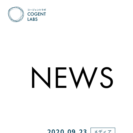
NEWS
2020.09.23
メディア