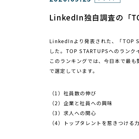
LinkedIn独自調査の「
LinkedInより発表された、「TOP
した。TOP STARTUPSへのラ
このランキングでは、今日本で最も勢
で選定しています。
（1）社員数の伸び
（2）企業と社員への興味
（3）求人への関心
（4）トップタレントを惹きつける