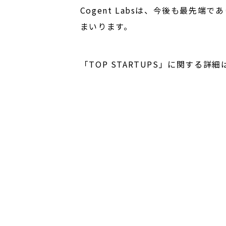
Cogent Labsは、今後も最先
まいります。
「TOP STARTUPS」に関する詳細