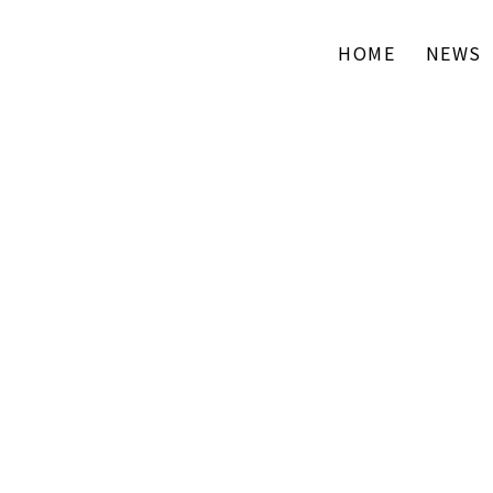
HOME
NEWS