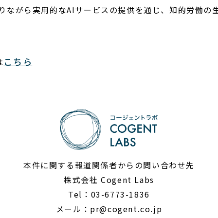
端でありながら実用的なAIサービスの提供を通じ、知的労働
こちら
は
本件に関する報道関係者からの問い合わせ先
株式会社 Cogent Labs
Tel：03-6773-1836
メール：
pr@cogent.co.jp