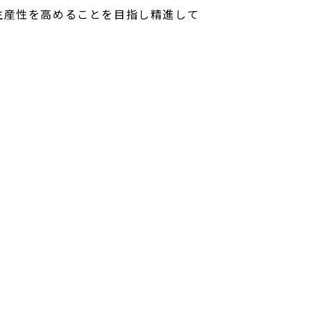
の生産性を高めることを目指し精進して