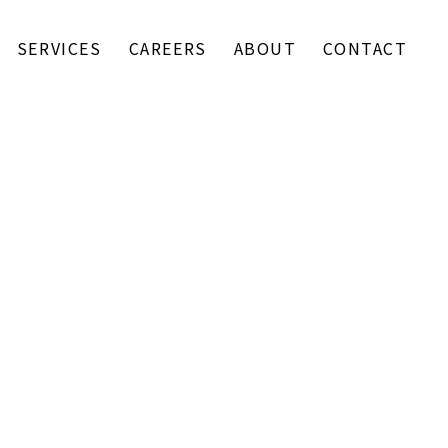
SERVICES
CAREERS
ABOUT
CONTACT