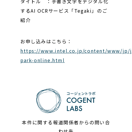
タイトル ：手書き文字をデジタル化
するAI OCRサービス「Tegaki」のご
紹介
お申し込みはこちら：
https://www.intel.co.jp/content/www/jp/
park-online.html
本件に関する報道関係者からの問い合
わせ先