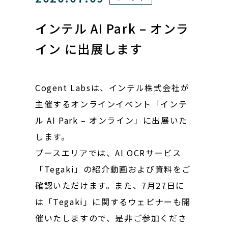
インテル AI Park – オンラ
イン に出展します
Cogent Labsは、インテル株式会社が
主催するオンラインイベント「インテ
ル AI Park – オンライン」に出展いた
します。
ブースエリアでは、AI OCRサービス
「Tegaki」の紹介動画および資料をご
確認いただけます。また、7月27日に
は「Tegaki」に関するウェビナーも開
催いたしますので、是非ご参加くださ