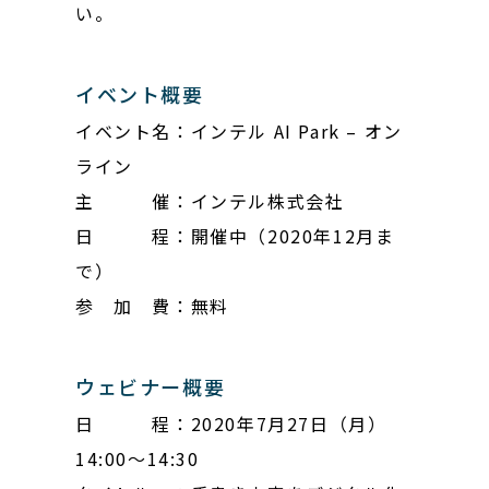
い。
イベント概要
イベント名：インテル AI Park – オン
ライン
主 催：インテル株式会社
日 程：開催中（2020年12月ま
で）
参 加 費：無料
ウェビナー概要
日 程：2020年7月27日（月）
14:00〜14:30