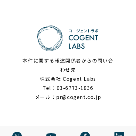
本件に関する報道関係者からの問い合
わせ先
株式会社 Cogent Labs
Tel：03-6773-1836
メール：
pr@cogent.co.jp