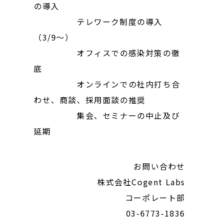
の導入
テレワーク制度の導入
（3/9〜）
オフィスでの感染対策の徹
底
オンラインでの社内打ち合
わせ、商談、採用面談の推奨
集会、セミナーの中止及び
延期
お問い合わせ
株式会社Cogent Labs
コーポレート部
03-6773-1836