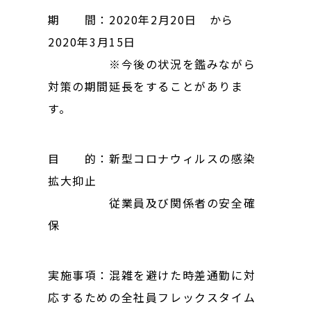
期 間：2020年2月20日 から
2020年3月15日
※今後の状況を鑑みながら
対策の期間延長をすることがありま
す。
目 的：新型コロナウィルスの感染
拡大抑止
従業員及び関係者の安全確
保
実施事項：混雑を避けた時差通勤に対
応するための全社員フレックスタイム