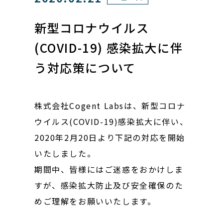
新型コロナウイルス
(COVID-19) 感染拡大に伴
う対応策について
株式会社Cogent Labsは、新型コロナ
ウイルス(COVID-19)感染拡大に伴い、
2020年2月20日より下記の対応を開始
いたしました。
期間中、皆様にはご迷惑をおかけしま
すが、感染拡大防止及び安全確保のた
めご理解をお願いいたします。