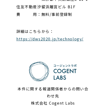
住友不動産汐留浜離宮ビル B1F
費 用：無料/事前登録制
詳細はこちらから：
https://dws2020.jp/technology/
本件に関する報道関係者からの問い合
わせ先
株式会社 Cogent Labs