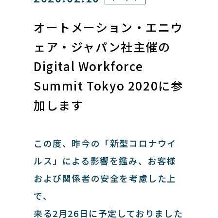
オートメーション・エニウ
ェア・ジャパン社主催の
Digital Workforce
Summit Tokyo 2020に参
加します
この度、昨今の「新型コロナウイ
ルス」による影響を鑑み、お客様
および関係者の安全を考慮した上
で、
来る2月26日に予定しておりました