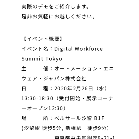
実際のデモをご紹介します。
是非お気軽にお越しください。
【イベント概要】
イベント名：Digital Workforce
Summit Tokyo
主 催：オートメーション・エニ
ウェア・ジャパン株式会社
日 程：2020年2月26日（水）
13:30-18:30（受付開始・展示コーナ
ーオープン12:30）
場 所：ベルサール汐留 B1F
(汐留駅 徒歩5分, 新橋駅 徒歩9分）
東京都中央区銀座8-21-1