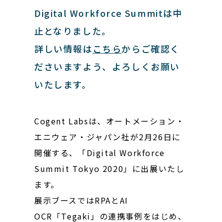
Digital Workforce Summitは中
止となりました。
詳しい情報は
こちら
からご確認く
ださいますよう、よろしくお願い
いたします。
Cogent Labsは、オートメーション・
エニウェア・ジャパン社が2月26日に
開催する、「Digital Workforce
Summit Tokyo 2020」に出展いたし
ます。
展示ブースではRPAとAI
OCR「Tegaki」の連携事例をはじめ、