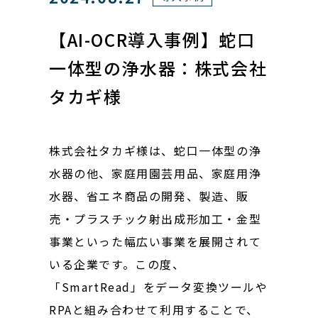
【AI-OCR導入事例】蛇口
一体型の浄水器：株式会社
タカギ様
株式会社タカギ様は、蛇口一体型の浄
水器の他、家庭用園芸用品、家庭用浄
水器、省エネ商品の開発、製造、販
売・プラスチック射出成形加工・金型
事業といった幅広い事業を展開されて
いる企業です。この度、
「SmartRead」をデータ変換ツールや
RPAと組み合わせて利用することで、