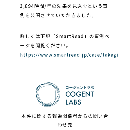
3,894時間/年の効果を見込むという事
例を公開させていただきました。
詳しくは下記「SmartRead」の事例ペ
ージを閲覧ください。
https://www.smartread.jp/case/takagi
本件に関する報道関係者からの問い合
わせ先