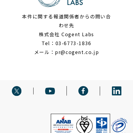
本件に関する報道関係者からの問い合
わせ先
株式会社 Cogent Labs
Tel：03-6773-1836
メール：
pr@cogent.co.jp