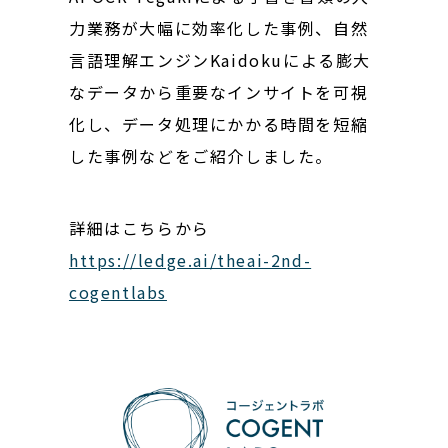
力業務が大幅に効率化した事例、自然
言語理解エンジンKaidokuによる膨大
なデータから重要なインサイトを可視
化し、データ処理にかかる時間を短縮
した事例などをご紹介しました。
詳細はこちらから
https://ledge.ai/theai-2nd-
cogentlabs