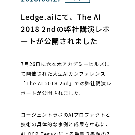
Ledge.aiにて、The AI
2018 2ndの弊社講演レポ
ートが公開されました
7月26日に六本木アカデミーヒルズに
て開催された大型AIカンファレンス
「The AI 2018 2nd」での弊社講演レ
ポートが公開されました。
コージェントラボのAIプロファクトと
技術の具体的な事例と成果を中心に、
AI OCR Tegakiによる手書き書類の入