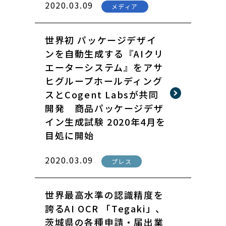
2020.03.09
メディア
世界初 パッケージデザイ
ンを自動生成する『AIクリ
エーターシステム』をアサ
ヒグループホールディング
スとCogent Labsが共同
開発 商品パッケージデザ
イン生成試験 2020年4月を
目処に開始
2020.03.09
プレス
世界最高水準の認識精度を
誇るAI OCR 「Tegaki」、
茨城県の各種申請・届出業