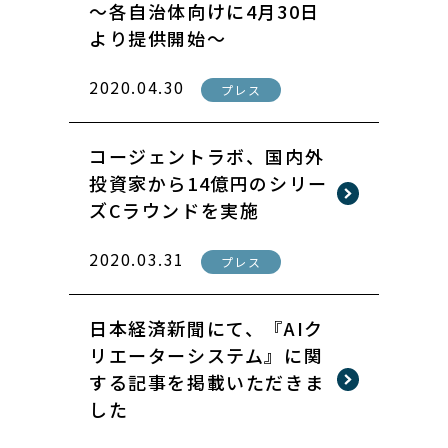
〜各自治体向けに4月30日
より提供開始〜
2020.04.30
プレス
コージェントラボ、国内外
投資家から14億円のシリー
ズCラウンドを実施
2020.03.31
プレス
日本経済新聞にて、『AIク
リエーターシステム』に関
する記事を掲載いただきま
した