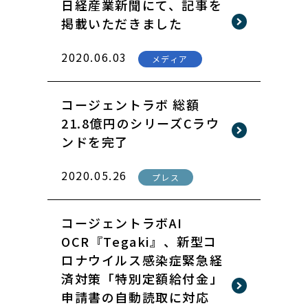
日経産業新聞にて、記事を
掲載いただきました
2020.06.03
メディア
コージェントラボ 総額
21.8億円のシリーズCラウ
ンドを完了
2020.05.26
プレス
コージェントラボAI
OCR『Tegaki』、新型コ
ロナウイルス感染症緊急経
済対策「特別定額給付金」
申請書の自動読取に対応