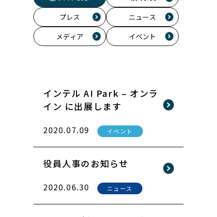
プレス
ニュース
メディア
イベント
インテル AI Park – オンラ
イン に出展します
2020.07.09
イベント
役員人事のお知らせ
2020.06.30
ニュース