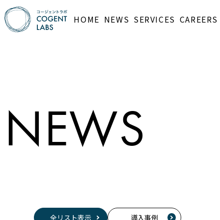
HOME
NEWS
SERVICES
CAREERS
NEWS
全リスト表示
導入事例